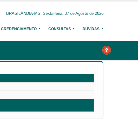
BRASILÂNDIA-MS, Sexta-feira, 07 de Agosto de 2026
CREDENCIAMENTO
CONSULTAS
DÚVIDAS