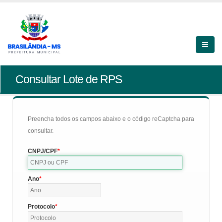
Consultar Lote de RPS
Preencha todos os campos abaixo e o código reCaptcha para
consultar.
CNPJ/CPF
Ano
Protocolo