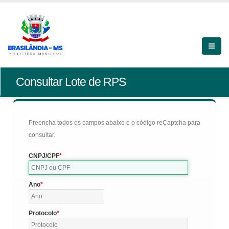
Consultar Lote de RPS
Preencha todos os campos abaixo e o código reCaptcha para
consultar.
CNPJ/CPF
Ano
Protocolo