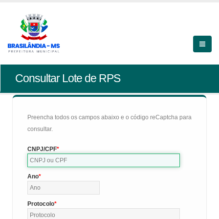
Consultar Lote de RPS
Preencha todos os campos abaixo e o código reCaptcha para
consultar.
CNPJ/CPF
Ano
Protocolo