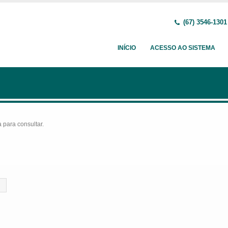
(67) 3546-1301
INÍCIO
ACESSO AO SISTEMA
para consultar.