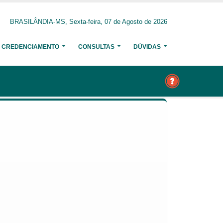
BRASILÂNDIA-MS, Sexta-feira, 07 de Agosto de 2026
CREDENCIAMENTO
CONSULTAS
DÚVIDAS