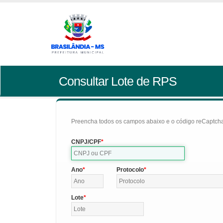
Consultar Lote de RPS
Preencha todos os campos abaixo e o código reCaptcha 
CNPJ/CPF
Ano
Protocolo
Lote