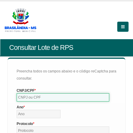
Consultar Lote de RPS
Preencha todos os campos abaixo e o código reCaptcha para
consultar.
CNPJ/CPF
Ano
Protocolo