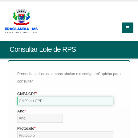
Consultar Lote de RPS
Preencha todos os campos abaixo e o código reCaptcha para
consultar.
CNPJ/CPF
Ano
Protocolo