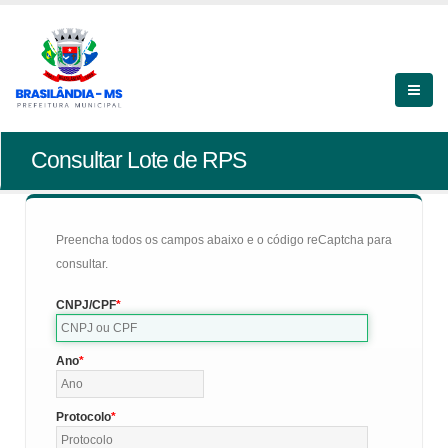
Consultar Lote de RPS
Preencha todos os campos abaixo e o código reCaptcha para
consultar.
CNPJ/CPF
Ano
Protocolo