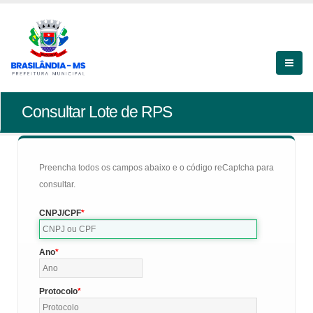
Consultar Lote de RPS
Preencha todos os campos abaixo e o código reCaptcha para
consultar.
CNPJ/CPF
Ano
Protocolo