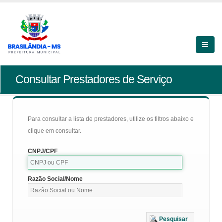
Consultar Prestadores de Serviço
Para consultar a lista de prestadores, utilize os filtros abaixo e
clique em consultar.
CNPJ/CPF
Razão Social/Nome
Pesquisar