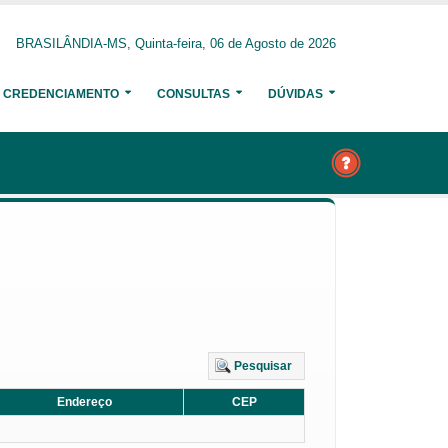
BRASILÂNDIA-MS, Quinta-feira, 06 de Agosto de 2026
CREDENCIAMENTO
CONSULTAS
DÚVIDAS
Pesquisar
Endereço
CEP