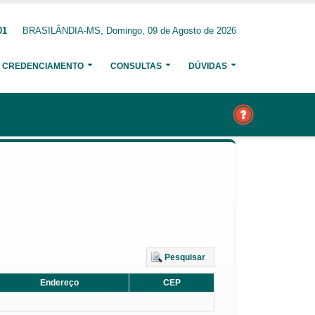
01
BRASILÂNDIA-MS, Domingo, 09 de Agosto de 2026
CREDENCIAMENTO
CONSULTAS
DÚVIDAS
Pesquisar
Endereço
CEP