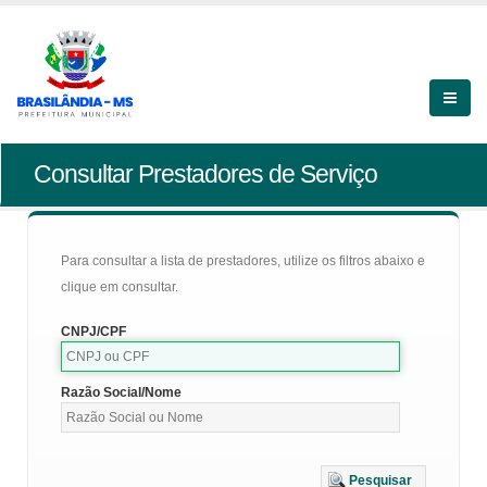
Consultar Prestadores de Serviço
Para consultar a lista de prestadores, utilize os filtros abaixo e
clique em consultar.
CNPJ/CPF
Razão Social/Nome
Pesquisar