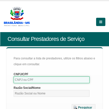
Consultar Prestadores de Serviço
Para consultar a lista de prestadores, utilize os filtros abaixo e
clique em consultar.
CNPJ/CPF
Razão Social/Nome
Pesquisar