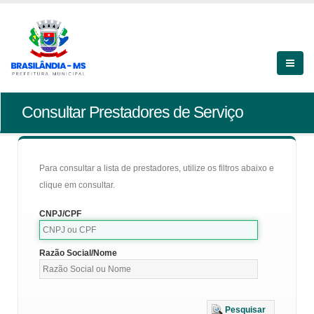
Consultar Prestadores de Serviço
Para consultar a lista de prestadores, utilize os filtros abaixo e
clique em consultar.
CNPJ/CPF
Razão Social/Nome
Pesquisar