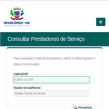
Consultar Prestadores de Serviço
Para consultar a lista de prestadores, utilize os filtros abaixo e
clique em consultar.
CNPJ/CPF
Razão Social/Nome
Pesquisar