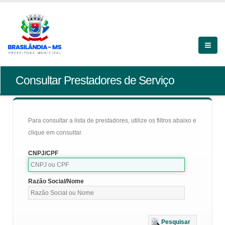
Consultar Prestadores de Serviço
Para consultar a lista de prestadores, utilize os filtros abaixo e
clique em consultar.
CNPJ/CPF
Razão Social/Nome
Pesquisar