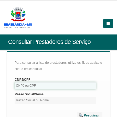
Consultar Prestadores de Serviço
Para consultar a lista de prestadores, utilize os filtros abaixo e
clique em consultar.
CNPJ/CPF
Razão Social/Nome
Pesquisar