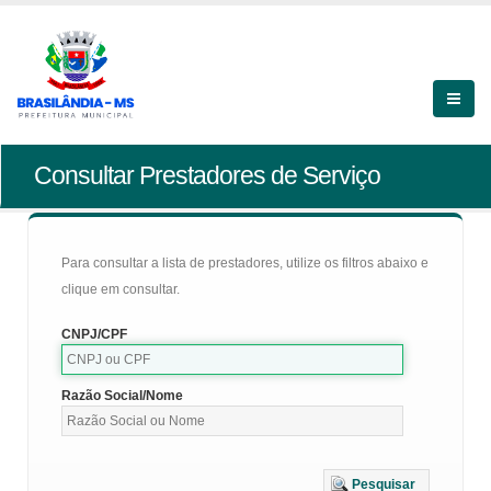
Consultar Prestadores de Serviço
Para consultar a lista de prestadores, utilize os filtros abaixo e
clique em consultar.
CNPJ/CPF
Razão Social/Nome
Pesquisar