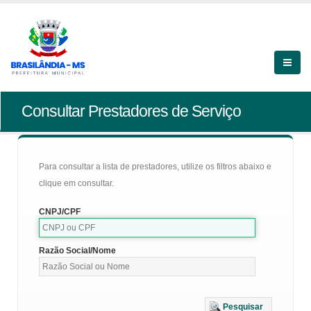
Consultar Prestadores de Serviço
Para consultar a lista de prestadores, utilize os filtros abaixo e
clique em consultar.
CNPJ/CPF
Razão Social/Nome
Pesquisar