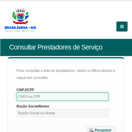
Consultar Prestadores de Serviço
Para consultar a lista de prestadores, utilize os filtros abaixo e
clique em consultar.
CNPJ/CPF
Razão Social/Nome
Pesquisar