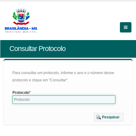
Consultar Protocolo
Para consultar um protocolo, informe o ano e o número desse
protocolo e clique em "Consultar".
Protocolo
Pesquisar