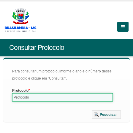
Consultar Protocolo
Para consultar um protocolo, informe o ano e o número desse
protocolo e clique em "Consultar".
Protocolo
Pesquisar