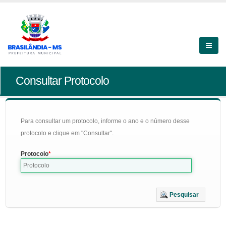
Consultar Protocolo
Para consultar um protocolo, informe o ano e o número desse
protocolo e clique em "Consultar".
Protocolo
Pesquisar