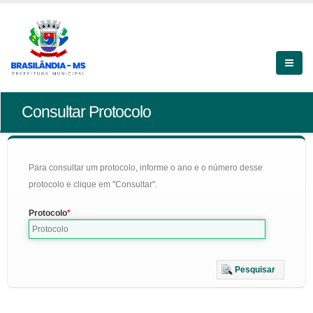
Consultar Protocolo
Para consultar um protocolo, informe o ano e o número desse
protocolo e clique em "Consultar".
Protocolo
Pesquisar