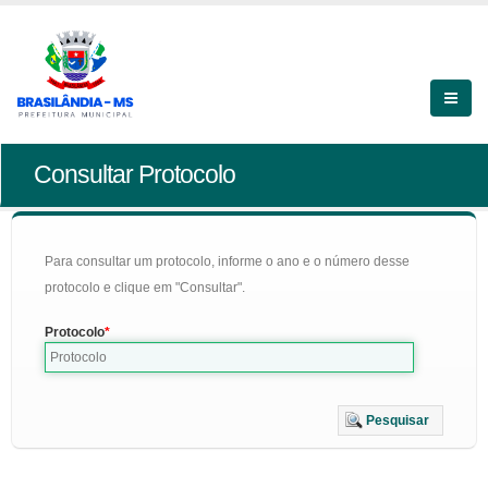
Consultar Protocolo
Para consultar um protocolo, informe o ano e o número desse
protocolo e clique em "Consultar".
Protocolo
Pesquisar