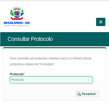
Consultar Protocolo
Para consultar um protocolo, informe o ano e o número desse
protocolo e clique em "Consultar".
Protocolo
Pesquisar