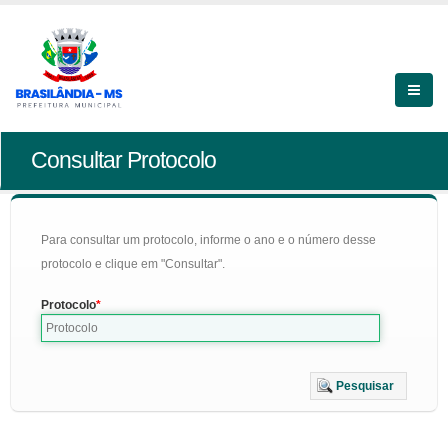
Consultar Protocolo
Para consultar um protocolo, informe o ano e o número desse
protocolo e clique em "Consultar".
Protocolo
Pesquisar