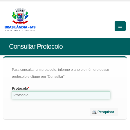
Consultar Protocolo
Para consultar um protocolo, informe o ano e o número desse
protocolo e clique em "Consultar".
Protocolo
Pesquisar