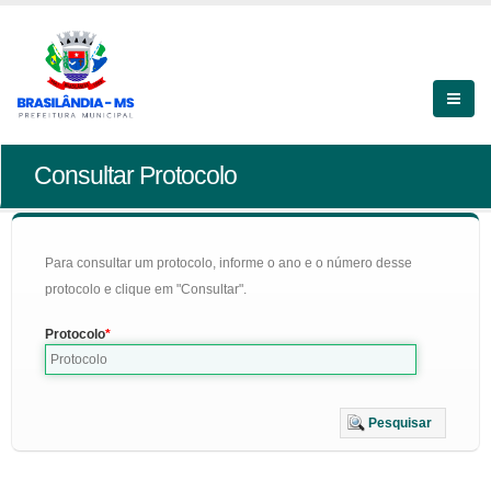
Consultar Protocolo
Para consultar um protocolo, informe o ano e o número desse
protocolo e clique em "Consultar".
Protocolo
Pesquisar