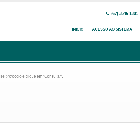
(67) 3546-1301
INÍCIO
ACESSO AO SISTEMA
se protocolo e clique em "Consultar".