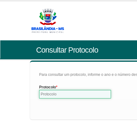
Consultar Protocolo
Para consultar um protocolo, informe o ano e o número des
Protocolo