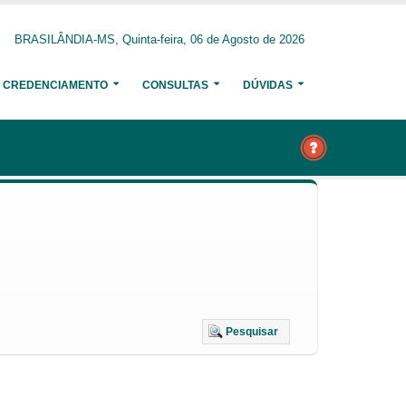
BRASILÂNDIA-MS, Quinta-feira, 06 de Agosto de 2026
CREDENCIAMENTO
CONSULTAS
DÚVIDAS
Pesquisar