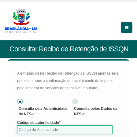
Consultar Recibo de Retenção de ISSQN
A emissão deste Recibo de Retenção de ISSQN apenas será
permitida após a confirmação do recolhimento do imposto
pelo tomador de serviços (responsável tributário).
Consulta pela Autenticidade
Consulta pelos Dados da
da NFS-e
NFS-e
Código de autenticidade