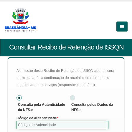
Consultar Recibo de Retenção de ISSQN
A emissão deste Recibo de Retenção de ISSQN apenas será
permitida após a confirmação do recolhimento do imposto
pelo tomador de serviços (responsável tributário).
Consulta pela Autenticidade
Consulta pelos Dados da
da NFS-e
NFS-e
Código de autenticidade