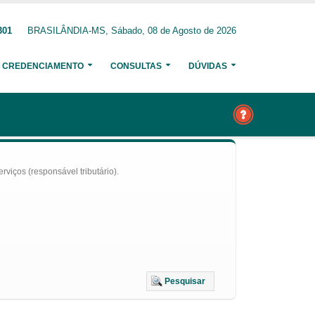
301
BRASILÂNDIA-MS, Sábado, 08 de Agosto de 2026
CREDENCIAMENTO
CONSULTAS
DÚVIDAS
iços (responsável tributário).
Pesquisar