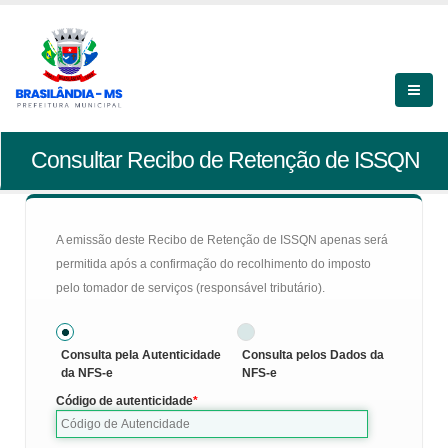
Consultar Recibo de Retenção de ISSQN
A emissão deste Recibo de Retenção de ISSQN apenas será
permitida após a confirmação do recolhimento do imposto
pelo tomador de serviços (responsável tributário).
Consulta pela Autenticidade
Consulta pelos Dados da
da NFS-e
NFS-e
Código de autenticidade