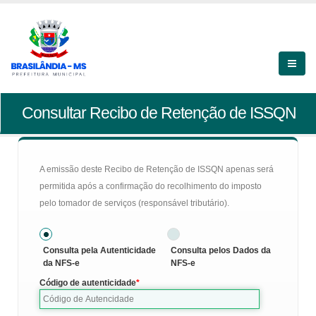
Consultar Recibo de Retenção de ISSQN
A emissão deste Recibo de Retenção de ISSQN apenas será
permitida após a confirmação do recolhimento do imposto
pelo tomador de serviços (responsável tributário).
Consulta pela Autenticidade
Consulta pelos Dados da
da NFS-e
NFS-e
Código de autenticidade