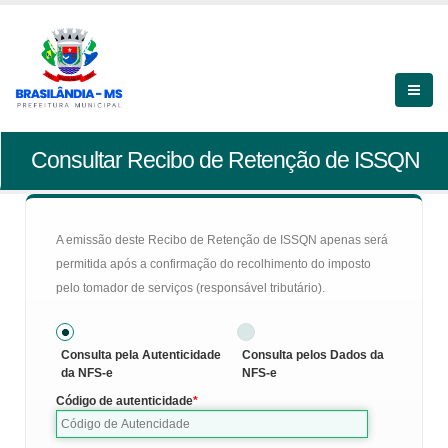
Consultar Recibo de Retenção de ISSQN
A emissão deste Recibo de Retenção de ISSQN apenas será
permitida após a confirmação do recolhimento do imposto
pelo tomador de serviços (responsável tributário).
Consulta pela Autenticidade
Consulta pelos Dados da
da NFS-e
NFS-e
Código de autenticidade