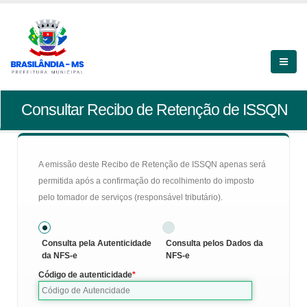
Consultar Recibo de Retenção de ISSQN
A emissão deste Recibo de Retenção de ISSQN apenas será
permitida após a confirmação do recolhimento do imposto
pelo tomador de serviços (responsável tributário).
Consulta pela Autenticidade
Consulta pelos Dados da
da NFS-e
NFS-e
Código de autenticidade