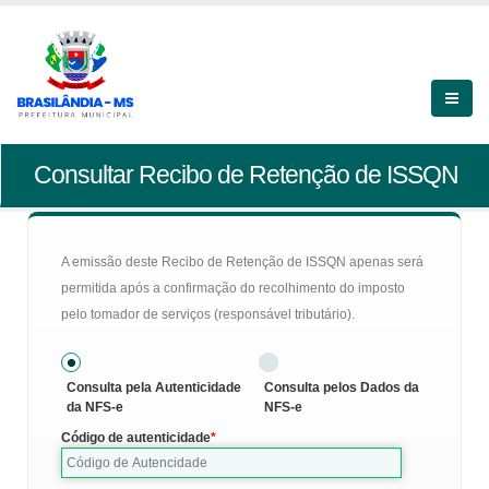
Consultar Recibo de Retenção de ISSQN
A emissão deste Recibo de Retenção de ISSQN apenas será
permitida após a confirmação do recolhimento do imposto
pelo tomador de serviços (responsável tributário).
Consulta pela Autenticidade
Consulta pelos Dados da
da NFS-e
NFS-e
Código de autenticidade