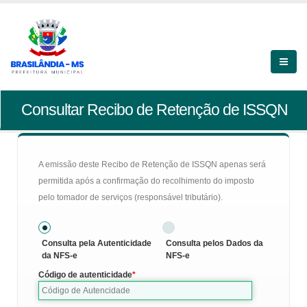
Consultar Recibo de Retenção de ISSQN
A emissão deste Recibo de Retenção de ISSQN apenas será
permitida após a confirmação do recolhimento do imposto
pelo tomador de serviços (responsável tributário).
Consulta pela Autenticidade
Consulta pelos Dados da
da NFS-e
NFS-e
Código de autenticidade