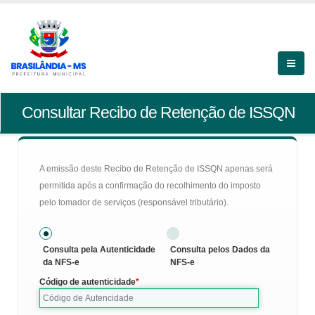
Consultar Recibo de Retenção de ISSQN
A emissão deste Recibo de Retenção de ISSQN apenas será
permitida após a confirmação do recolhimento do imposto
pelo tomador de serviços (responsável tributário).
Consulta pela Autenticidade
Consulta pelos Dados da
da NFS-e
NFS-e
Código de autenticidade