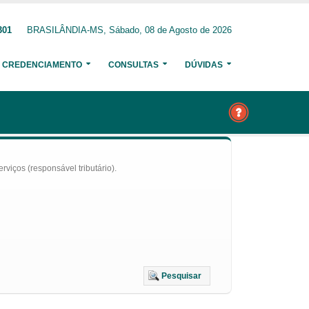
301
BRASILÂNDIA-MS, Sábado, 08 de Agosto de 2026
CREDENCIAMENTO
CONSULTAS
DÚVIDAS
iços (responsável tributário).
Pesquisar