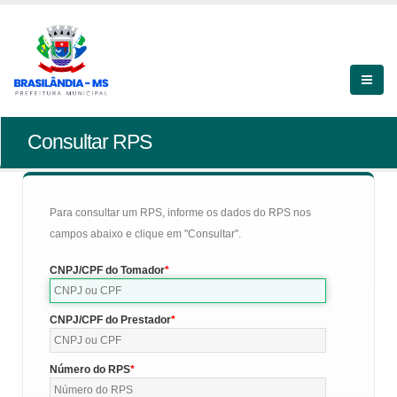
Consultar RPS
Para consultar um RPS, informe os dados do RPS nos
campos abaixo e clique em "Consultar".
CNPJ/CPF do Tomador
CNPJ/CPF do Prestador
Número do RPS