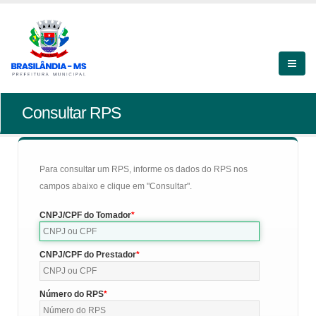
Consultar RPS
Para consultar um RPS, informe os dados do RPS nos
campos abaixo e clique em "Consultar".
CNPJ/CPF do Tomador
CNPJ/CPF do Prestador
Número do RPS