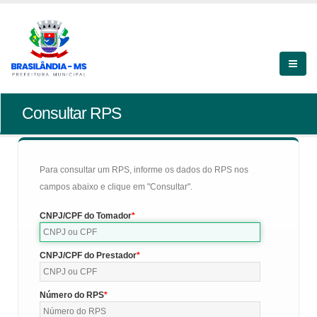
Consultar RPS
Para consultar um RPS, informe os dados do RPS nos
campos abaixo e clique em "Consultar".
CNPJ/CPF do Tomador
CNPJ/CPF do Prestador
Número do RPS