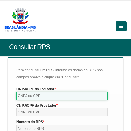
Consultar RPS
Para consultar um RPS, informe os dados do RPS nos
campos abaixo e clique em "Consultar".
CNPJ/CPF do Tomador
CNPJ/CPF do Prestador
Número do RPS