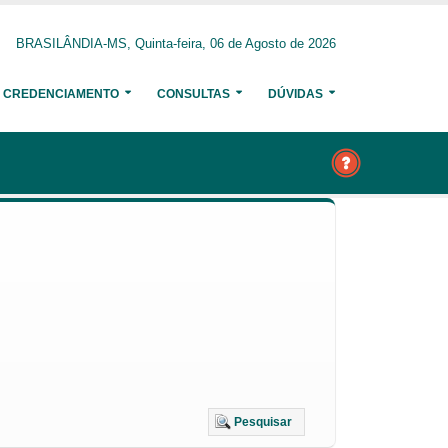
BRASILÂNDIA-MS, Quinta-feira, 06 de Agosto de 2026
CREDENCIAMENTO
CONSULTAS
DÚVIDAS
Pesquisar