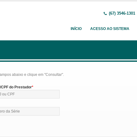
(67) 3546-1301
INÍCIO
ACESSO AO SISTEMA
ampos abaixo e clique em "Consultar".
CPF do Prestador