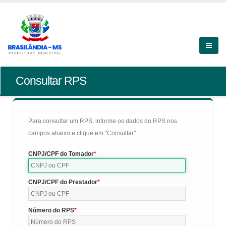
Consultar RPS
Para consultar um RPS, informe os dados do RPS nos
campos abaixo e clique em "Consultar".
CNPJ/CPF do Tomador
CNPJ/CPF do Prestador
Número do RPS