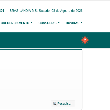
301
BRASILÂNDIA-MS, Sábado, 08 de Agosto de 2026
CREDENCIAMENTO
CONSULTAS
DÚVIDAS
Pesquisar