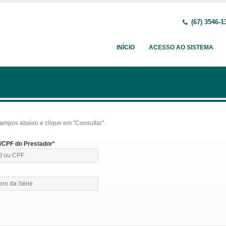
(67) 3546-1
INÍCIO
ACESSO AO SISTEMA
ampos abaixo e clique em "Consultar".
CPF do Prestador