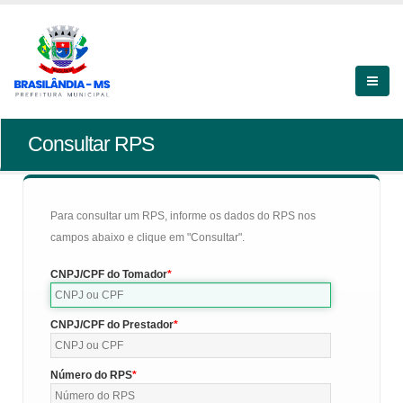
Consultar RPS
Para consultar um RPS, informe os dados do RPS nos
campos abaixo e clique em "Consultar".
CNPJ/CPF do Tomador
CNPJ/CPF do Prestador
Número do RPS